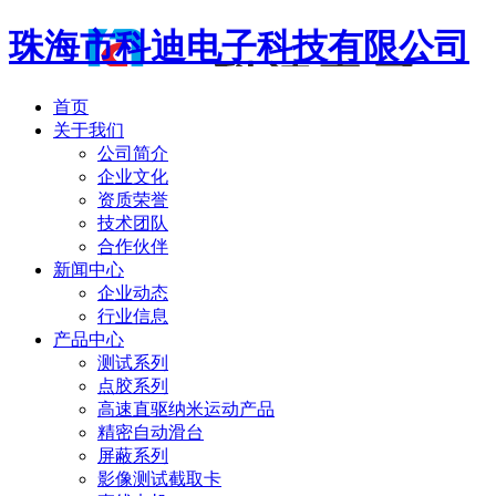
珠海市科迪电子科技有限公司
首页
关于我们
公司简介
企业文化
资质荣誉
技术团队
合作伙伴
新闻中心
企业动态
行业信息
产品中心
测试系列
点胶系列
高速直驱纳米运动产品
精密自动滑台
屏蔽系列
影像测试截取卡