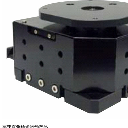
高速直驱纳米运动产品