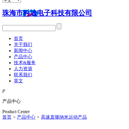
珠海市科迪电子科技有限公司
首页
关于我们
新闻中心
产品中心
技术&服务
人力资源
联系我们
英文
P
产品中心
Product Center
首页
>
产品中心
>
高速直驱纳米运动产品