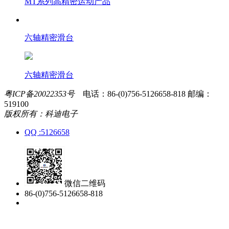
MT系列高精密运动产品
六轴精密滑台
六轴精密滑台
粤ICP备20022353号
电话：86-(0)756-5126658-818
邮编：
519100
版权所有：科迪电子
QQ :5126658
微信二维码
86-(0)756-5126658-818